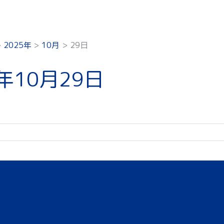
2025年
10月
29日
5年10月29日