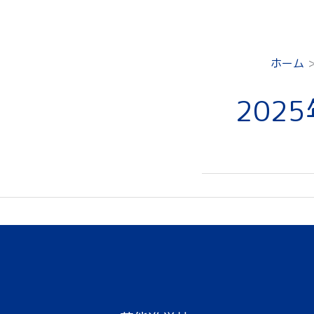
ホーム
202