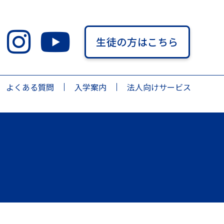
生徒の方はこちら
よくある質問
入学案内
法人向けサービス