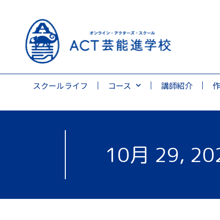
スクールライフ
コース
講師紹介
10月 29, 20