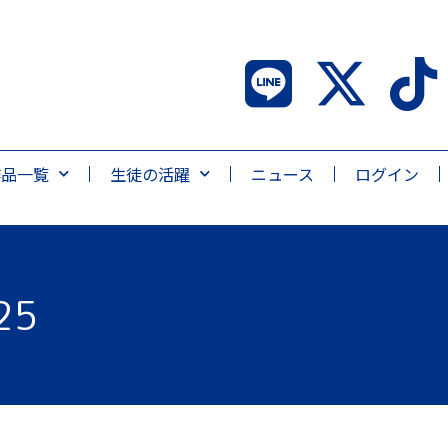
作品一覧
生徒の活躍
ニュース
ログイン
25