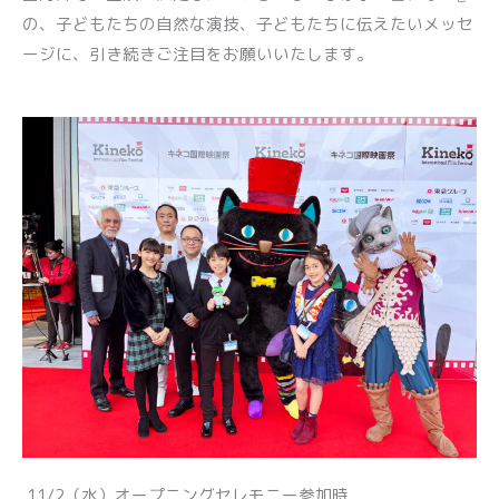
の、子どもたちの自然な演技、子どもたちに伝えたいメッセ
ージに、引き続きご注目をお願いいたします。
11/2（水）オープニングセレモニー参加時