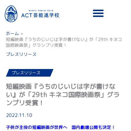
メニュー
ホーム
短編映画『うちのじいじは字が書けない』が「29th キネコ
国際映画祭」グランプリ受賞！
プレスリリース
プレスリリース
短編映画『うちのじいじは字が書けな
い』が「29th キネコ国際映画祭」グラ
ンプリ受賞！
2022.11.10
子供が主役の短編映画が世界へ 国内劇場公開も決定！