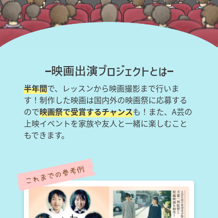
映画出演プロジェクトとは
半年間
で、レッスンから映画撮影まで行いま
す！制作した映画は国内外の映画祭に応募する
ので
映画祭で受賞するチャンス
も！また、A芸の
上映イベントを家族や友人と一緒に楽しむこと
もできます。