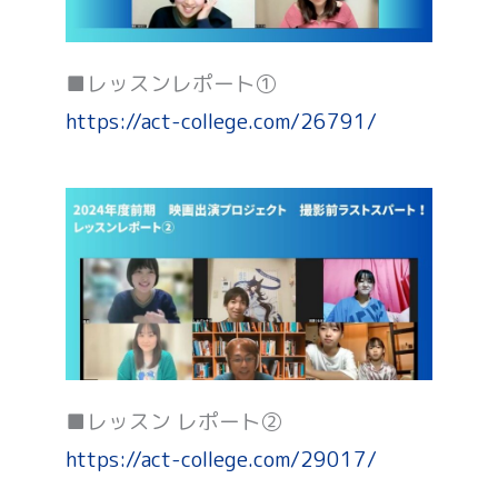
■レッスンレポート①
https://act-college.com/26791/
■レッスン レポート②
https://act-college.com/29017/