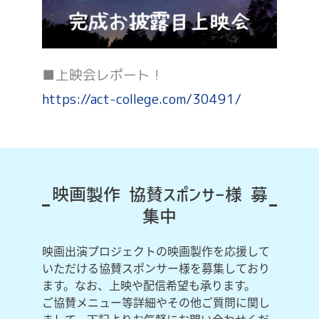
■上映会レポート！
https://act-college.com/30491/
映画製作 協賛スポンサー様 募
集中
映画出演プロジェクトの映画製作を応援して
いただける協賛スポンサー様を募集しており
ます。なお、上映や配信希望も承ります。
ご協賛メニュー等詳細やその他ご質問に関し
まして、下記よりお気軽にお問い合わせくだ