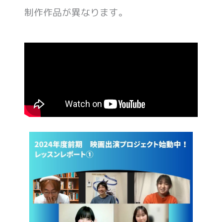
制作作品が異なります。