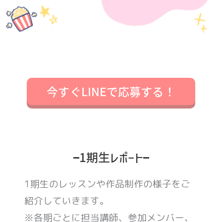
今すぐLINEで応募する！
1期生レポート
1期生のレッスンや作品制作の様子をご
紹介していきます。
※各期ごとに担当講師、参加メンバー、