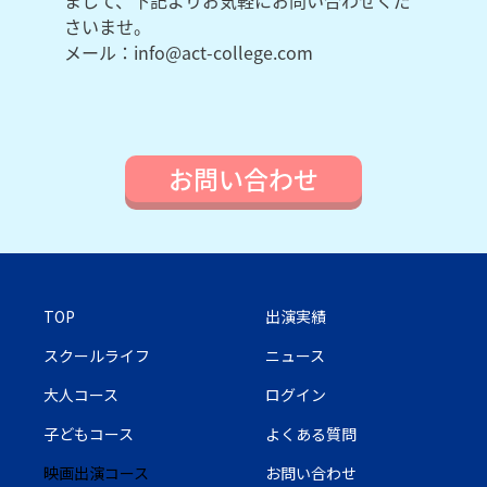
さいませ。
メール：info@act-college.com
お問い合わせ
TOP
出演実績
スクールライフ
ニュース
大人コース
ログイン
子どもコース
よくある質問
映画出演コース
お問い合わせ