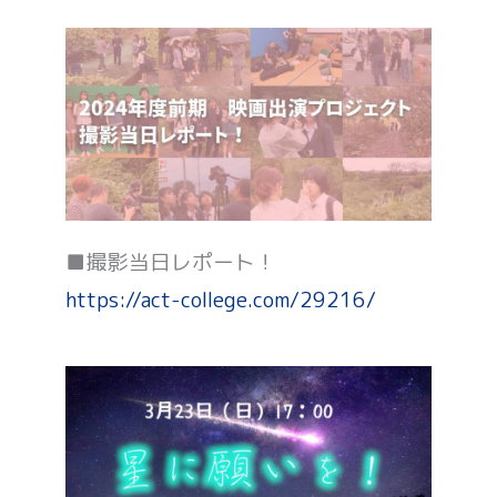
■撮影当日レポート！
https://act-college.com/29216/