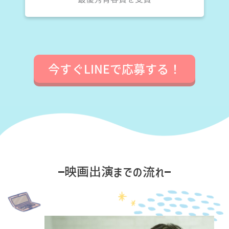
今すぐLINEで応募する！
映画出演までの流れ