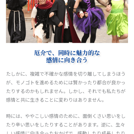
厄介で、同時に魅力的な
感情に向き合う
たしかに、複雑で不確かな感情を切り離してしまうほう
が、モノゴトを進めるためには賢かったり都合が良かっ
たりするのかもしれません。しかし、それでも私たちが
感情と共に生きることに変わりはありません。
時には、ややこしい感情のために、面倒くさい思いをし
たり辛い思いをしたりすることがあります。逆に、生々
しい感情に向き合ったおかげで、感動したり成長したり