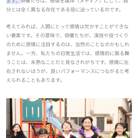
ます。
俳優たちは、感情を媒体（メディア）にして、自
分とは全く異なる存在である役に迫っているのです。
考えてみれば、人間にとって感情は欠かすことができな
い要素です。その意味で、俳優たちが、演技や役づくり
のために感情に注目するのは、当然のことなのかもしれ
ません。一方、私たちの日常生活では、感情的に振る舞
うことは、未熟なことだと見なされがちです。感情に左
右されないほうが、良いパフォーマンスにつながると考
えられることもあります。