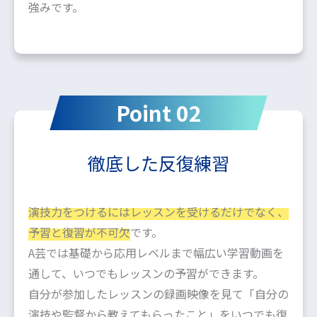
強みです。
Point 02
徹底した反復練習
演技力をつけるにはレッスンを受けるだけでなく、
予習と復習が不可欠
です。
A芸では基礎から応用レベルまで幅広い学習動画を
通して、いつでもレッスンの予習ができます。
自分が参加したレッスンの録画映像を見て「自分の
演技や監督から教えてもらったこと」をいつでも復