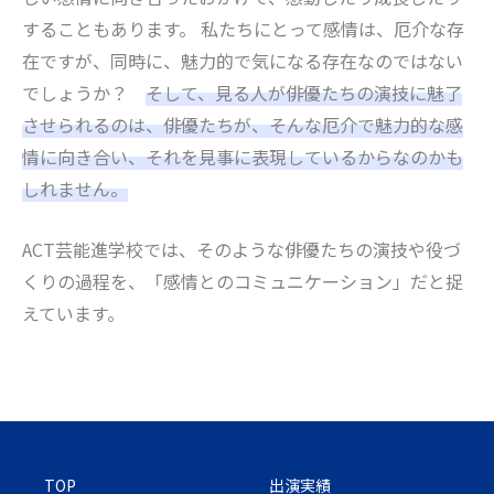
することもあります。 私たちにとって感情は、厄介な存
在ですが、同時に、魅力的で気になる存在なのではない
でしょうか？
そして、見る人が俳優たちの演技に魅了
させられるのは、俳優たちが、そんな厄介で魅力的な感
情に向き合い、それを見事に表現しているからなのかも
しれません。
ACT芸能進学校では、そのような俳優たちの演技や役づ
くりの過程を、「感情とのコミュニケーション」だと捉
えています。
TOP
出演実績