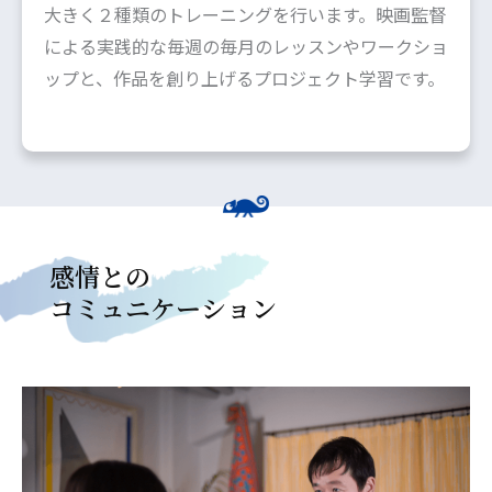
大きく２種類のトレーニングを行います。映画監督
による実践的な毎週の毎月のレッスンやワークショ
ップと、作品を創り上げるプロジェクト学習です。
感情との
コミュニケーション