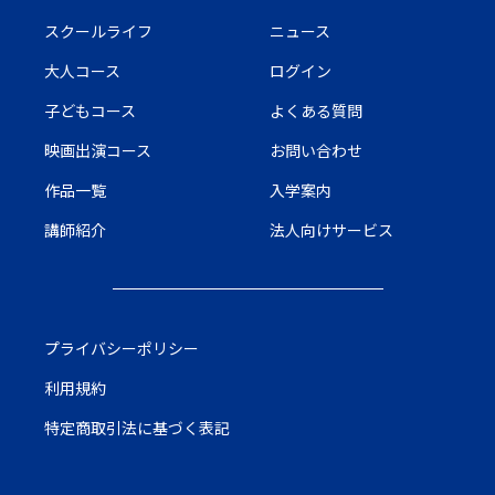
スクールライフ
ニュース
大人コース
ログイン
子どもコース
よくある質問
映画出演コース
お問い合わせ
作品一覧
入学案内
講師紹介
法人向けサービス
プライバシーポリシー
利用規約
特定商取引法に基づく表記