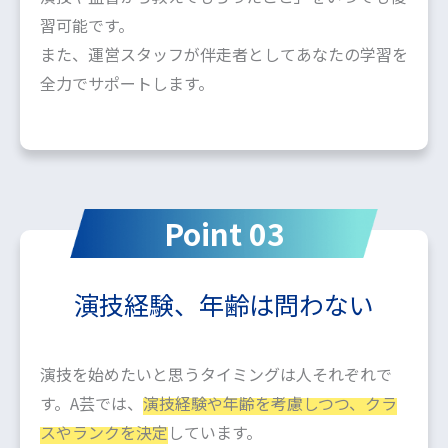
習可能です。
また、運営スタッフが伴走者としてあなたの学習を
全力でサポートします。
Point 03
演技経験、年齢は問わない
演技を始めたいと思うタイミングは人それぞれで
す。A芸では、
演技経験や年齢を考慮しつつ、クラ
スやランクを決定
しています。