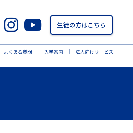
生徒の方はこちら
よくある質問
入学案内
法人向けサービス