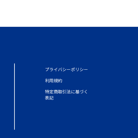
プライバシーポリシー
利用規約
特定商取引法に基づく
表記