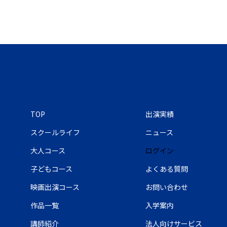
TOP
出演実績
スクールライフ
ニュース
大人コース
ログイン
子どもコース
よくある質問
映画出演コース
お問い合わせ
作品一覧
入学案内
講師紹介
法人向けサービス