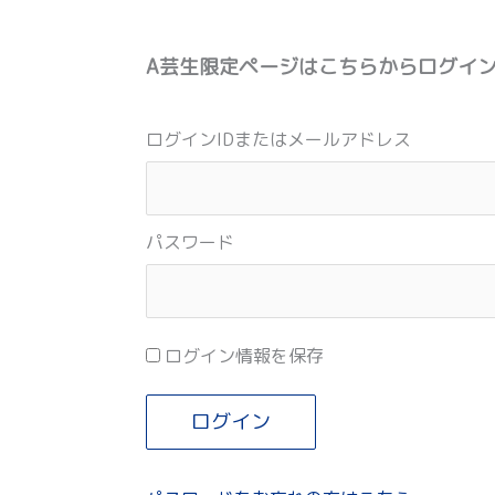
A芸生限定ページはこちらからログイ
ログインIDまたはメールアドレス
パスワード
ログイン情報を保存