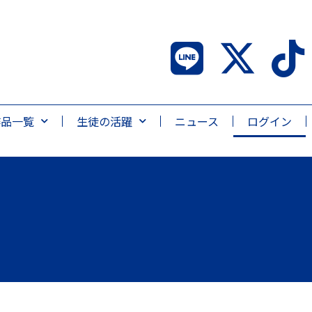
作品一覧
生徒の活躍
ニュース
ログイン