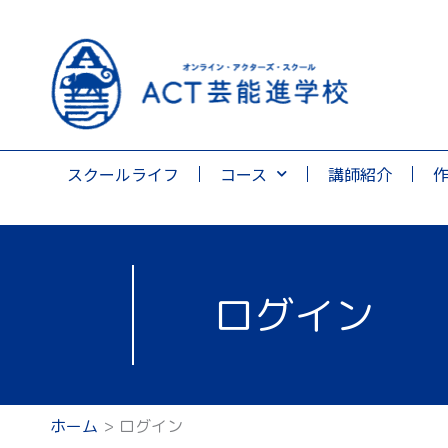
スクールライフ
コース
講師紹介
ログイン
ホーム
ログイン