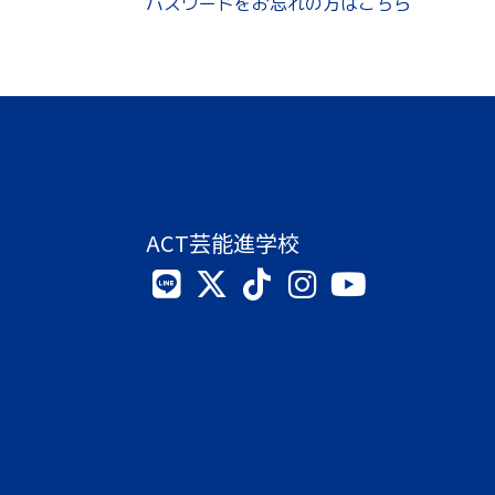
パスワードをお忘れの方はこちら
ACT芸能進学校