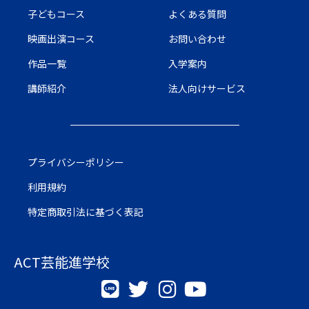
子どもコース
よくある質問
映画出演コース
お問い合わせ
作品一覧
入学案内
講師紹介
法人向けサービス
プライバシーポリシー
利用規約
特定商取引法に基づく表記
ACT芸能進学校