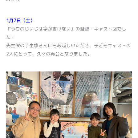
1月7日（土）
『うちのじいじは字が書けない』の監督・キャスト回でし
た！
先生役の芋生悠さんにもお越しいただき、子どもキャストの
2人にとって、久々の再会となりました。