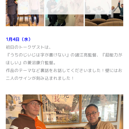
1月4日（水）
初日のトークゲストは、
『うちのじいじは字が書けない』の諸江亮監督、『超能力が
ほしい』の菱沼康介監督。
作品のテーマなど裏話をお話してくださいました！壁にはお
二人のサインが刻み込まれました！