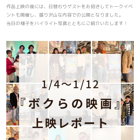
作品上映の後には、日替わりゲストをお招きしてトークイベ
ントも開催し、盛り沢山な内容での公開となりました。
当日の様子をハイライト写真とともにご紹介いたします！