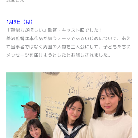
1月9日（月）
『超能力がほしい』監督・キャスト回でした！
菱沼監督は本作品が扱うテーマであるいじめについて、あえ
て当事者ではなく周囲の人物を主人公にして、子どもたちに
メッセージを届けようとしたとお話しされました。