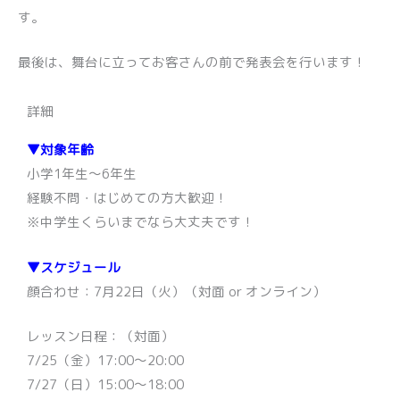
す。
最後は、舞台に立ってお客さんの前で発表会を行います！
詳細
▼対象年齢
小学1年生〜6年生
経験不問・はじめての方大歓迎！
※中学生くらいまでなら大丈夫です！
▼スケジュール
顔合わせ：7月22日（火）（対面 or オンライン）
レッスン日程：（対面）
7/25（金）17:00〜20:00
7/27（日）15:00〜18:00