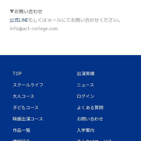
▼お問い合わせ
公式LINE
もしくはメールにてお問い合わせください。
info@act-college.com
TOP
出演実績
スクールライフ
ニュース
大人コース
ログイン
子どもコース
よくある質問
映画出演コース
お問い合わせ
作品一覧
入学案内