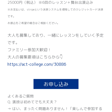
25000円（税込） ※6回のレッスン＋舞台出演込み
※お支払いは、stripeという決済システムを使用してのクレジットカード決済
です。
お振込をご希望の場合はご相談ください。
大人も募集しており、一緒にレッスンをしていく予定
です。
ファミリー参加大歓迎！
大人の募集要項はこちらから👇
https://act-college.com/30886
お申し込み
よくあるご質問
Q. 演技は初めてでも大丈夫？
→ はい、まったく問題ありません！「楽しんで参加する