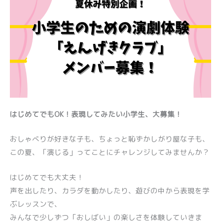
はじめてでもOK！表現してみたい小学生、大募集！
おしゃべりが好きな子も、ちょっと恥ずかしがり屋な子も、
この夏、「演じる」ってことにチャレンジしてみませんか？
はじめてでも大丈夫！
声を出したり、カラダを動かしたり、遊びの中から表現を学
ぶレッスンで、
みんなで少しずつ「おしばい」の楽しさを体験していきま