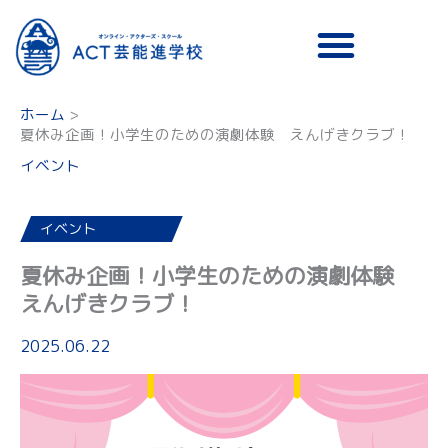
メニュー
ホーム
夏休み企画！小学生のための演劇体験 えんげきクラブ！
イベント
イベント
夏休み企画！小学生のための演劇体験
えんげきクラブ！
2025.06.22