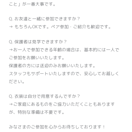
こと」が一番大事です。
Q. お友達と一緒に参加できますか？
→ もちろんOKです。ペア参加・ご紹介も歓迎です。
Q. 保護者は見学できますか？
→お一人で参加できる年齢の場合は、基本的には一人で
ご参加をお願いいたします。
保護者の方には送迎のみお願いいたします。
スタッフもサポートいたしますので、安心してお越しく
ださい。
Q. 衣装は自分で用意するんですか？
→ご家庭にあるものをご協力いただくこともあります
が、特別な準備は不要です。
みなさまのご参加を心からお待ちしております！