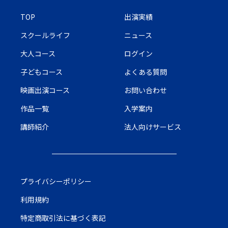
TOP
出演実績
スクールライフ
ニュース
大人コース
ログイン
子どもコース
よくある質問
映画出演コース
お問い合わせ
作品一覧
入学案内
講師紹介
法人向けサービス
プライバシーポリシー
利用規約
特定商取引法に基づく表記