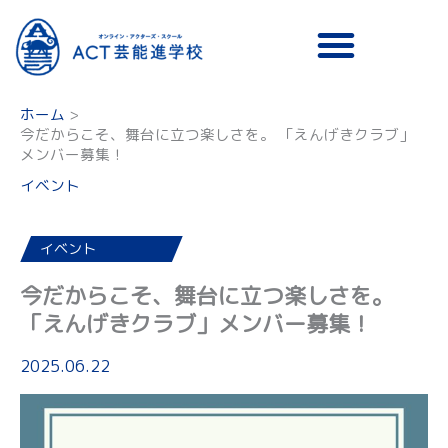
メニュー
ホーム
今だからこそ、舞台に立つ楽しさを。 「えんげきクラブ」
メンバー募集！
イベント
イベント
今だからこそ、舞台に立つ楽しさを。
「えんげきクラブ」メンバー募集！
2025.06.22