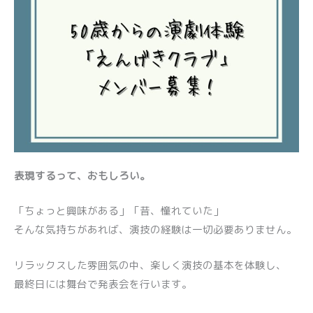
表現するって、おもしろい。
「ちょっと興味がある」「昔、憧れていた」
そんな気持ちがあれば、演技の経験は一切必要ありません。
リラックスした雰囲気の中、楽しく演技の基本を体験し、
最終日には舞台で発表会を行います。