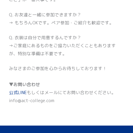
Q. お友達と一緒に参加できますか？
→ もちろんOKです。ペア参加・ご紹介も歓迎です。
Q. 衣装は自分で用意するんですか？
→ご家庭にあるものをご協力いただくこともあります
が、特別な準備は不要です。
みなさまのご参加を心からお待ちしております！
▼お問い合わせ
公式LINE
もしくはメールにてお問い合わせください。
info@act-college.com