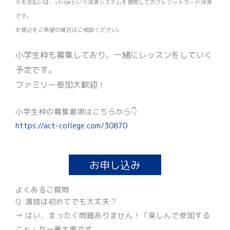
※お支払いは、stripeという決済システムを使用してのクレジットカード決済
です。
お振込をご希望の場合はご相談ください。
小学生枠も募集しており、一緒にレッスンをしていく
予定です。
ファミリー参加大歓迎！
小学生枠の募集要項はこちらから👇
https://act-college.com/30870
お申し込み
よくあるご質問
Q. 演技は初めてでも大丈夫？
→ はい、まったく問題ありません！「楽しんで参加する
こと」が一番大事です。