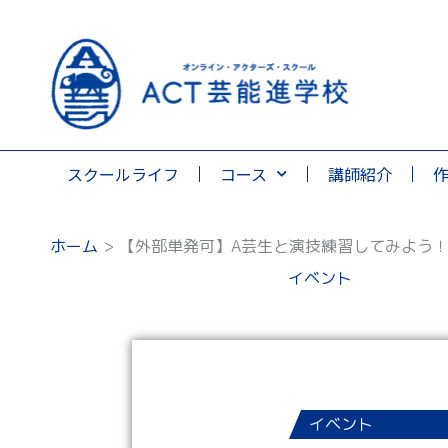
スクールライフ
コース
講師紹介
ホーム
【外部単発可】A芸生と演技練習してみよう！
イベント
イベント