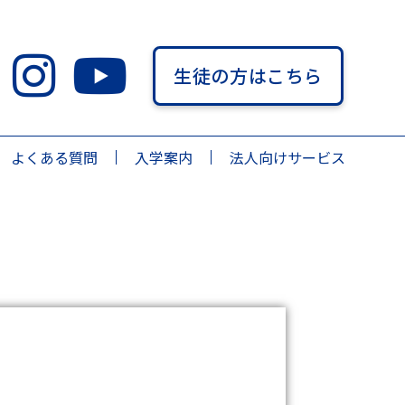
生徒の方はこちら
よくある質問
入学案内
法人向けサービス