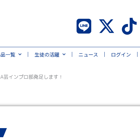
作品一覧
生徒の活躍
ニュース
ログイン
A芸インプロ部発足します！