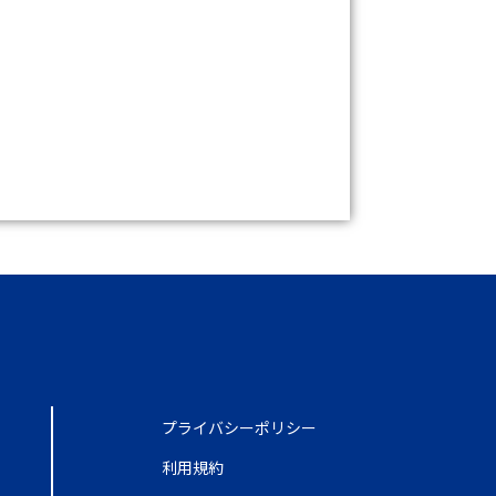
プライバシーポリシー
利用規約