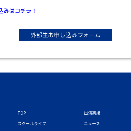
込みはコチラ！
外部生お申し込みフォーム
TOP
出演実績
スクールライフ
ニュース