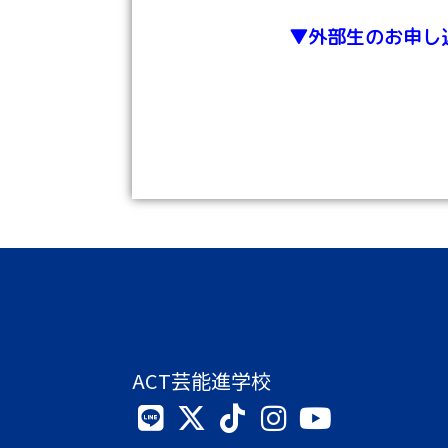
▼外部生のお申し
ACT芸能進学校