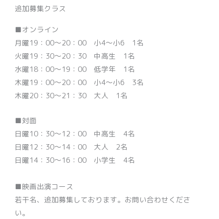
追加募集クラス
■オンライン
月曜19：00〜20：00 小4〜小6 1名
火曜19：30〜20：30 中高生 1名
水曜18：00〜19：00 低学年 1名
木曜19：00〜20：00 小4〜小6 3名
木曜20：30〜21：30 大人 1名
■対面
日曜10：30〜12：00 中高生 4名
日曜12：30〜14：00 大人 2名
日曜14：30〜16：00 小学生 4名
■映画出演コース
若干名、追加募集しております。お問い合わせくださ
い。