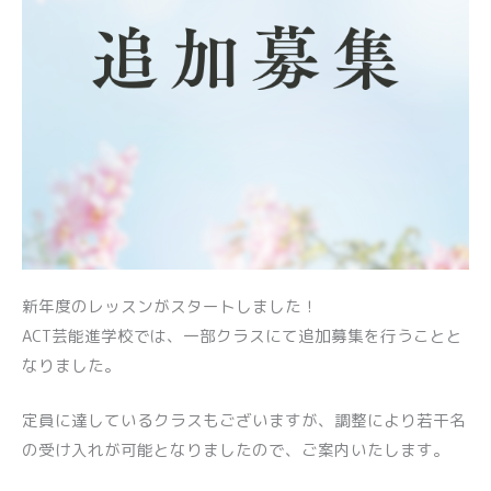
新年度のレッスンがスタートしました！
ACT芸能進学校では、一部クラスにて追加募集を行うことと
なりました。
定員に達しているクラスもございますが、調整により若干名
の受け入れが可能となりましたので、ご案内いたします。