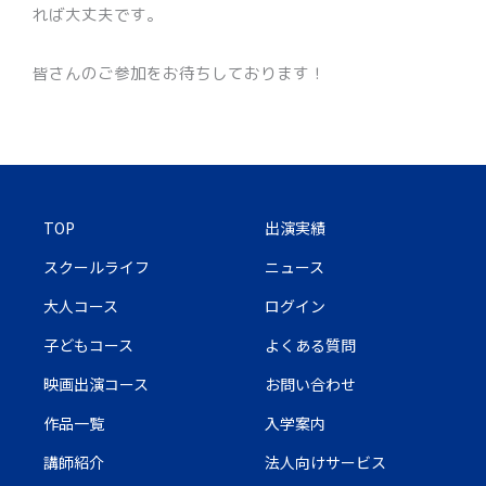
れば大丈夫です。
皆さんのご参加をお待ちしております！
TOP
出演実績
スクールライフ
ニュース
大人コース
ログイン
子どもコース
よくある質問
映画出演コース
お問い合わせ
作品一覧
入学案内
講師紹介
法人向けサービス