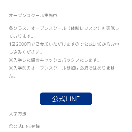
オープンスクール実施中
各クラス、オープンスクール（体験レッスン）を実施し
ております。
1回2000円でご参加いただけますので公式LINEからお申
し込みください。
※入学した場合キャッシュバックいたします。
※入学前のオープンスクール参加は必須ではありませ
ん。
公式LINE
入学方法
①公式LINE登録