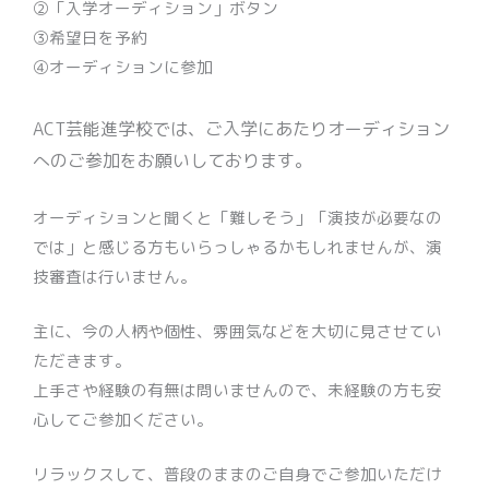
②「入学オーディション」ボタン
③希望日を予約
④オーディションに参加
ACT芸能進学校では、ご入学にあたりオーディション
へのご参加をお願いしております。
オーディションと聞くと「難しそう」「演技が必要なの
では」と感じる方もいらっしゃるかもしれませんが、演
技審査は行いません。
主に、今の人柄や個性、雰囲気などを大切に見させてい
ただきます。
上手さや経験の有無は問いませんので、未経験の方も安
心してご参加ください。
リラックスして、普段のままのご自身でご参加いただけ