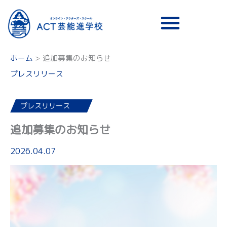
メニュー
ホーム
追加募集のお知らせ
プレスリリース
プレスリリース
追加募集のお知らせ
2026.04.07