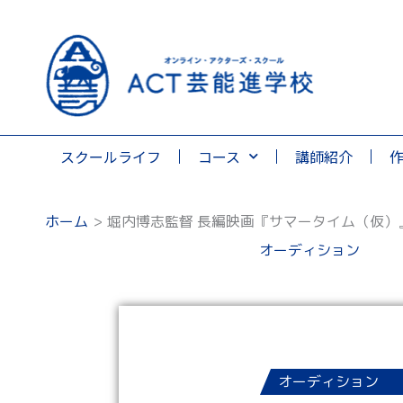
スクールライフ
コース
講師紹介
ホーム
堀内博志監督 長編映画『サマータイム（仮）
オーディション
オーディション