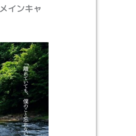
 メインキャ