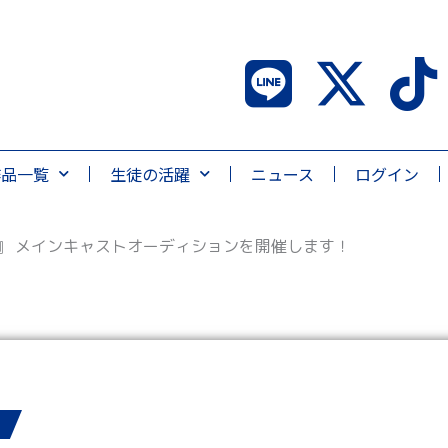
作品一覧
生徒の活躍
ニュース
ログイン
』 メインキャストオーディションを開催します！