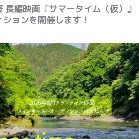
 長編映画『サマータイム（仮）』
ィションを開催します！