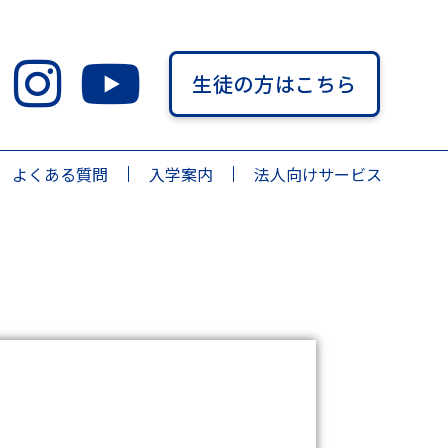
生徒の方はこちら
よくある質問
入学案内
法人向けサービス