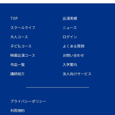
TOP
出演実績
スクールライフ
ニュース
大人コース
ログイン
子どもコース
よくある質問
映画出演コース
お問い合わせ
作品一覧
入学案内
講師紹介
法人向けサービス
プライバシーポリシー
利用規約