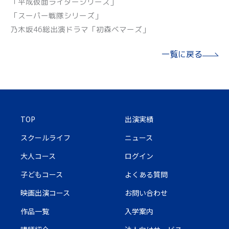
「平成仮面ライダーシリーズ」
「スーパー戦隊シリーズ」
乃木坂46総出演ドラマ「初森ベマーズ」
一覧に戻る
TOP
出演実績
スクールライフ
ニュース
大人コース
ログイン
子どもコース
よくある質問
映画出演コース
お問い合わせ
作品一覧
入学案内