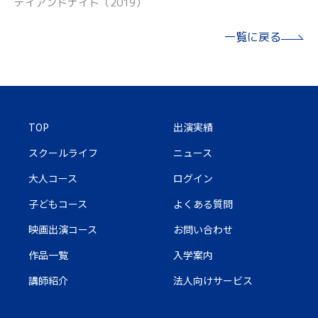
デイアンドナイト（2019）
一覧に戻る
TOP
出演実績
スクールライフ
ニュース
大人コース
ログイン
子どもコース
よくある質問
映画出演コース
お問い合わせ
作品一覧
入学案内
講師紹介
法人向けサービス