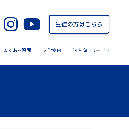
生徒の方はこちら
よくある質問
入学案内
法人向けサービス