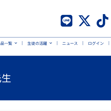
作品一覧
生徒の活躍
ニュース
ログイン
先生