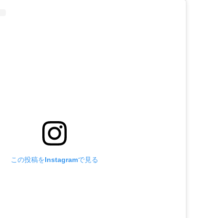
この投稿をInstagramで見る