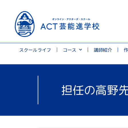
スクールライフ
コース
講師紹介
担任の高野