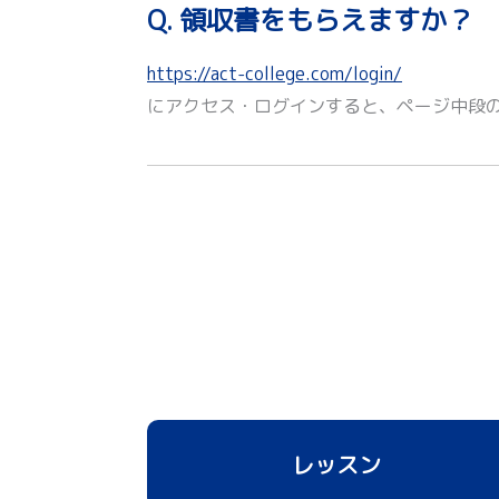
Q. 領収書をもらえますか？
https://act-college.com/login/
にアクセス・ログインすると、ページ中段
レッスン