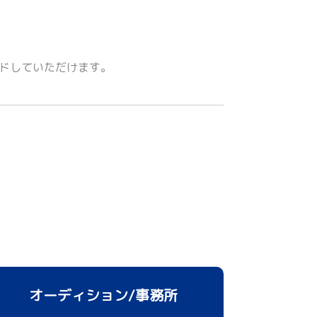
ドしていただけます。
オーディション/事務所