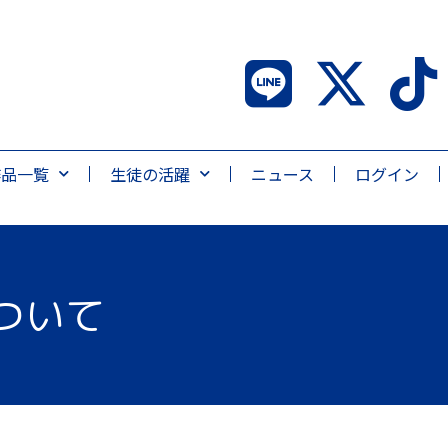
作品一覧
生徒の活躍
ニュース
ログイン
ついて