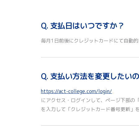
Q. 支払日はいつですか？
毎月1日前後にクレジットカードにて自動
Q. 支払い方法を変更したい
https://act-college.com/login/
にアクセス・ログインして、ページ下部の
を入力して「クレジットカード番号更新」