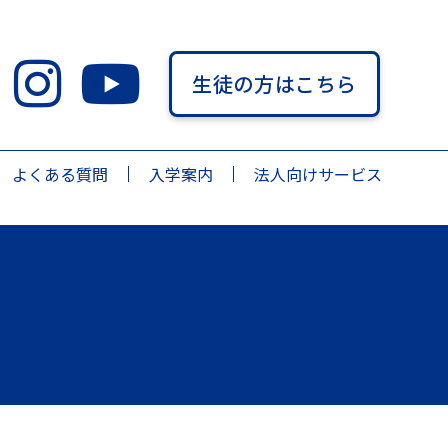
生徒の方はこちら
よくある質問
入学案内
法人向けサービス