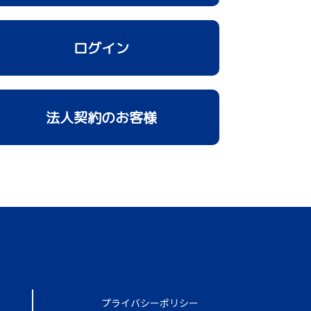
ログイン
法人契約のお客様
プライバシーポリシー