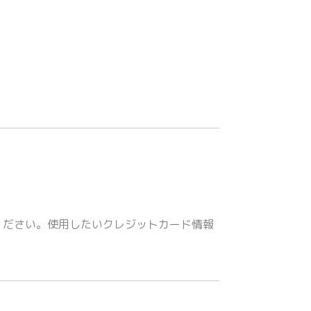
ください。使用したいクレジットカード情報