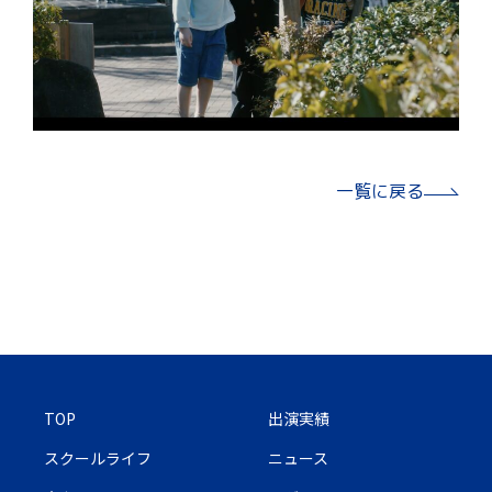
一覧に戻る
TOP
出演実績
スクールライフ
ニュース