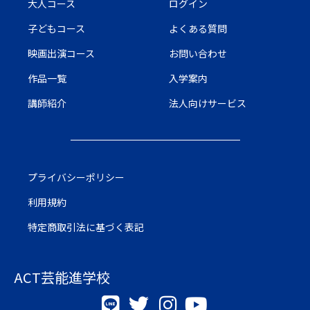
大人コース
ログイン
子どもコース
よくある質問
映画出演コース
お問い合わせ
作品一覧
入学案内
講師紹介
法人向けサービス
プライバシーポリシー
利用規約
特定商取引法に基づく表記
ACT芸能進学校