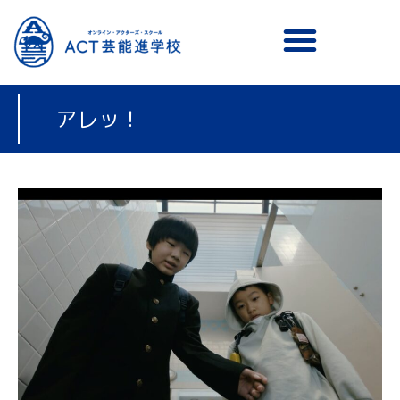
メニュー
アレッ！