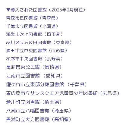
▼導入された図書館（2025年2月現在）
青森市民図書館（青森県）
千歳市立図書館（北海道）
鴻巣市吹上図書館（埼玉県）
品川区立五反田図書館（東京都）
酒田市立中央図書館（山形県）
松本市中央図書館（長野県）
長崎市東公民館（長崎県）
江南市立図書館 （愛知県）
鎌ケ谷市立東部分館図書館 （千葉県）
東広島市立サンスクエア児童青少年図書館（広島県）
滑川町立図書館（埼玉県）
八潮市立八幡図書館（埼玉県）
黒潮町立大方図書館（高知県）